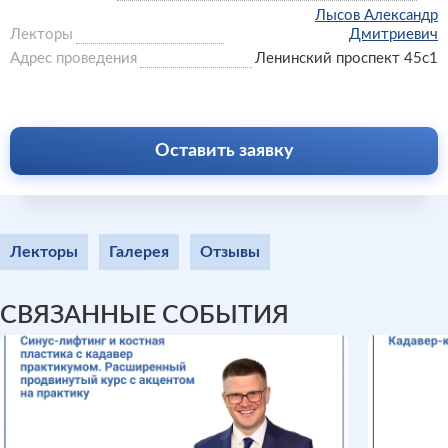
Лысов Александр
Лекторы
Дмитриевич
Адрес проведения
Ленинский проспект 45с1
Оставить заявку
Лекторы
Галерея
Отзывы
СВЯЗАННЫЕ СОБЫТИЯ