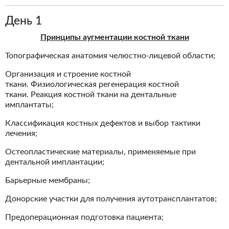
День 1
Принципы аугментации костной ткани
Топографическая анатомия челюстно-лицевой области;
Организация и строение костной
ткани. Физиологическая регенерация костной
ткани. Реакция костной ткани на дентальные
имплантаты;
Классификация костных дефектов и выбор тактики
лечения;
Остеопластические материалы, применяемые при
дентальной имплантации;
Барьерные мембраны;
Донорские участки для получения аутотрансплантатов;
Предоперационная подготовка пациента;