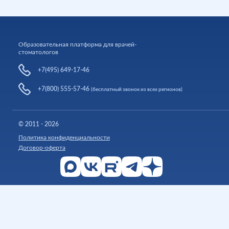
Образовательная платформа для врачей-
стоматологов
+7(495) 649-17-46
+7(800) 555-57-46
(бесплатный звонок из всех регионов)
© 2011 - 2026
Политика конфиденциальности
Договор-оферта