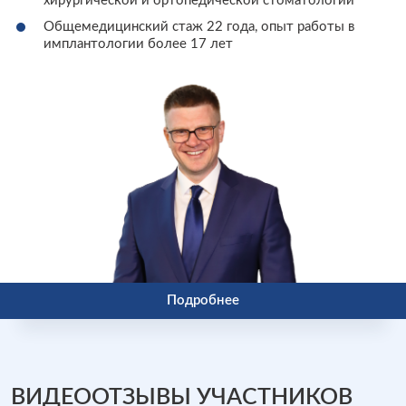
хирургической и ортопедической стоматологии
Общемедицинский стаж 22 года, опыт работы в
имплантологии более 17 лет
Подробнее
ВИДЕООТЗЫВЫ УЧАСТНИКОВ