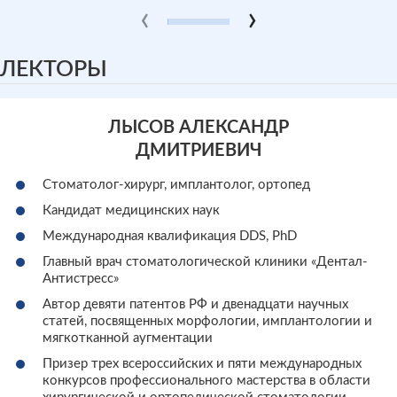
‹
›
ЛЕКТОРЫ
ЛЫСОВ АЛЕКСАНДР
ДМИТРИЕВИЧ
Стоматолог-хирург, имплантолог, ортопед
Кандидат медицинских наук
Международная квалификация DDS, PhD
Главный врач стоматологической клиники «Дентал-
Антистресс»
Автор девяти патентов РФ и двенадцати научных
статей, посвященных морфологии, имплантологии и
мягкотканной аугментации
Призер трех всероссийских и пяти международных
конкурсов профессионального мастерства в области