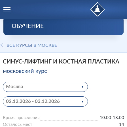
ОБУЧЕНИЕ
ВСЕ КУРСЫ В МОСКВЕ
СИНУС-ЛИФТИНГ И КОСТНАЯ ПЛАСТИКА
московский курс
Москва
02.12.2026 - 03.12.2026
Время проведения
10:00-18:00
Осталось мест
14