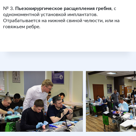
№ 3.
Пьезохирургическое расщепления гребня
, с
одномоментной установкой имплантатов.
Отрабатывается на нижней свиной челюсти, или на
говяжьем ребре.