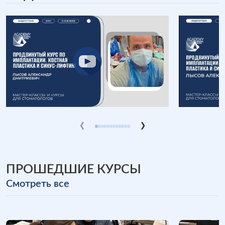
‹
›
ПРОШЕДШИЕ КУРСЫ
Cмотреть все