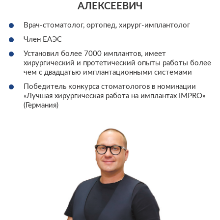
АЛЕКСЕЕВИЧ
Врач-стоматолог, ортопед, хирург-имплантолог
Член ЕАЭС
Установил более 7000 имплантов, имеет
хирургический и протетический опыты работы более
чем с двадцатью имплантационными системами
Победитель конкурса стоматологов в номинации
«Лучшая хирургическая работа на имплантах IMPRO»
(Германия)