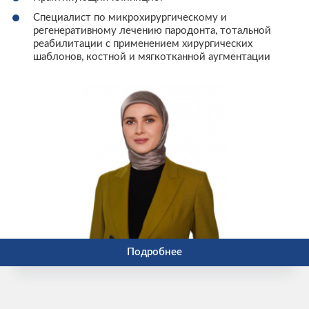
Специалист по микрохирургическому и
регенеративному лечению пародонта, тотальной
реабилитации с применением хирургических
шаблонов, костной и мягкотканной аугментации
Подробнее