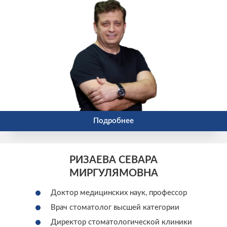
Подробнее
РИЗАЕВА СЕВАРА
МИРГУЛЯМОВНА
Доктор медицинских наук, профессор
Врач стоматолог высшей категории
Директор стоматологической клиники