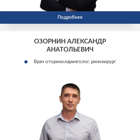
Подробнее
ОЗОРНИН АЛЕКСАНДР
АНАТОЛЬЕВИЧ
Врач оториноларинголог, ринохирург