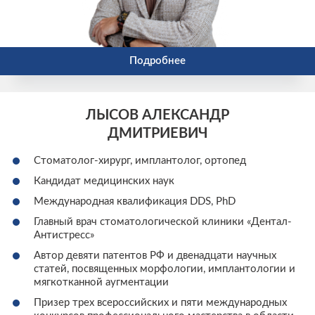
Подробнее
ЛЫСОВ АЛЕКСАНДР
ДМИТРИЕВИЧ
Стоматолог-хирург, имплантолог, ортопед
Кандидат медицинских наук
Международная квалификация DDS, PhD
Главный врач стоматологической клиники «Дентал-
Антистресс»
Автор девяти патентов РФ и двенадцати научных
статей, посвященных морфологии, имплантологии и
мягкотканной аугментации
Призер трех всероссийских и пяти международных