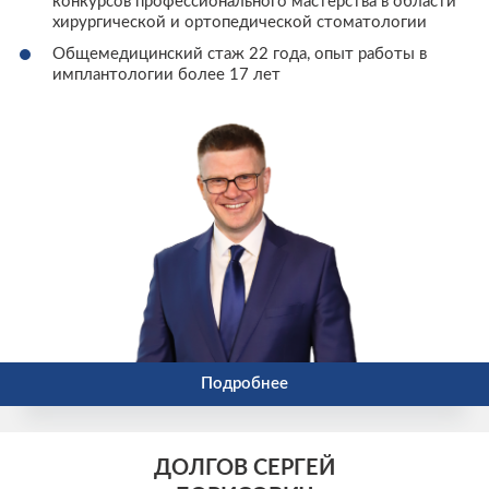
конкурсов профессионального мастерства в области
хирургической и ортопедической стоматологии
Общемедицинский стаж 22 года, опыт работы в
имплантологии более 17 лет
Подробнее
ДОЛГОВ СЕРГЕЙ