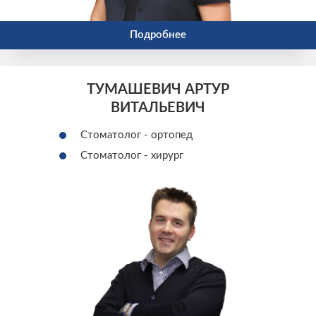
Подробнее
ТУМАШЕВИЧ АРТУР
ВИТАЛЬЕВИЧ
Стоматолог - ортопед
Стоматолог - хирург