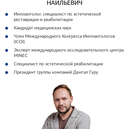
НАИЛЬЕВИЧ
Имплантолог, специалист по эстетической
реставрации и реабилитации
Кандидат медицинских наук
Член Международного Конгресса Имплантологов
(ICOI)
Эксперт международного исследовательского центра
MINEC
Специалист по эстетической реабилитации
Президент группы компаний Дентал Гуру