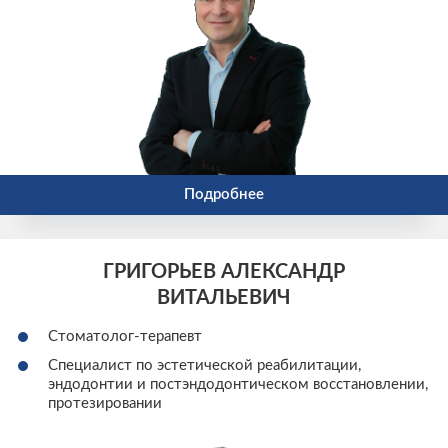
Подробнее
ГРИГОРЬЕВ АЛЕКСАНДР
ВИТАЛЬЕВИЧ
Стоматолог-терапевт
Специалист по эстетической реабилитации,
эндодонтии и постэндодонтическом восстановлении,
протезировании