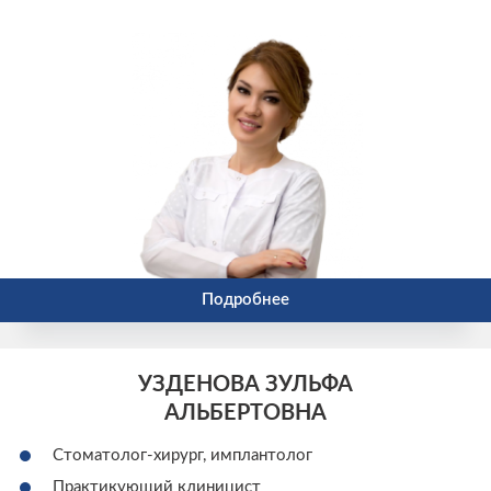
Подробнее
УЗДЕНОВА ЗУЛЬФА
АЛЬБЕРТОВНА
Стоматолог-хирург, имплантолог
Практикующий клиницист