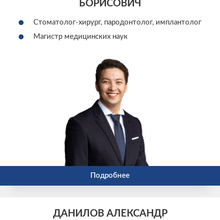
БОРИСОВИЧ
Стоматолог-хирург, пародонтолог, имплантолог
Магистр медицинских наук
Подробнее
ДАНИЛОВ АЛЕКСАНДР