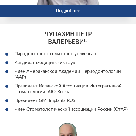
Подробнее
ЧУПАХИН ПЕТР
ВАЛЕРЬЕВИЧ
Пародонтолог, стоматолог-универсал
Кандидат медицинских наук
Член Американской Академии Периодонтологии
(AAP)
Президент Испанской Ассоциации Интегративной
стоматологии IАIO-Russia
Президент GMI Implants RUS
Член Стоматологической ассоциации России (СтАР)