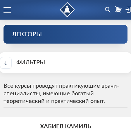
ЛЕКТОРЫ
ФИЛЬТРЫ
↑
Все курсы проводят практикующие врачи-
специалисты, имеющие богатый
теоретический и практический опыт.
ХАБИЕВ КАМИЛЬ