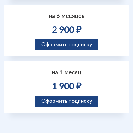
на 6 месяцев
2 900 ₽
Оформить подписку
на 1 месяц
1 900 ₽
Оформить подписку