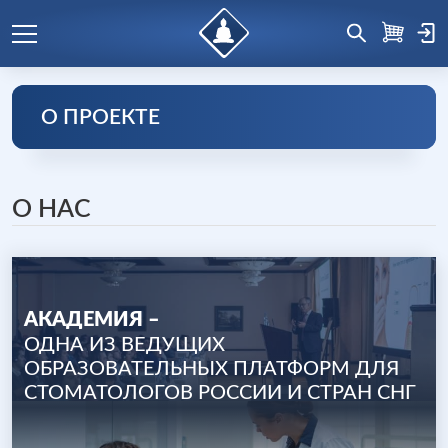
О ПРОЕКТЕ
О НАС
АКАДЕМИЯ –
ОДНА ИЗ ВЕДУЩИХ
ОБРАЗОВАТЕЛЬНЫХ ПЛАТФОРМ ДЛЯ
СТОМАТОЛОГОВ РОССИИ И СТРАН СНГ