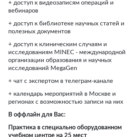
+ доступ к видеозаписям операций и
вебинаров
+ доступ к библиотеке научных статей и
полезных документов
+ доступ к клиничеcким случаям и
исследованиям MINEC - международной
организации образования и научных
исследований MegaGen
+ чат с экспертом в телеграм-канале
+ календарь мероприятий в Москве и
регионах с возможностью записи на них
В оффлайн для Вас:
Практика в специально оборудованном
учебном центре на 25 мест