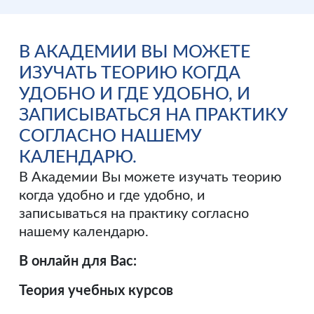
В АКАДЕМИИ ВЫ МОЖЕТЕ
ИЗУЧАТЬ ТЕОРИЮ КОГДА
УДОБНО И ГДЕ УДОБНО, И
ЗАПИСЫВАТЬСЯ НА ПРАКТИКУ
СОГЛАСНО НАШЕМУ
КАЛЕНДАРЮ.
В Академии Вы можете изучать теорию
когда удобно и где удобно, и
записываться на практику согласно
нашему календарю.
В онлайн для Вас:
Теория учебных курсов