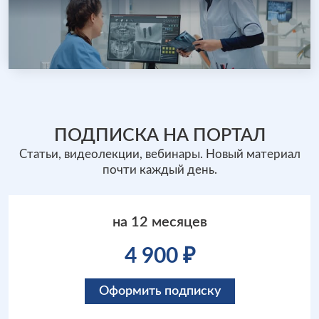
ПОДПИСКА НА ПОРТАЛ
Статьи, видеолекции, вебинары. Новый материал
почти каждый день.
на 12 месяцев
4 900 ₽
Оформить подписку