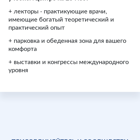
+ лекторы - практикующие врачи,
имеющие богатый теоретический и
практический опыт
+ парковка и обеденная зона для вашего
комфорта
+ выставки и конгрессы международного
уровня