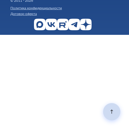
© 2011 - 2026
Политика конфиденциальности
Договор-оферта
↑