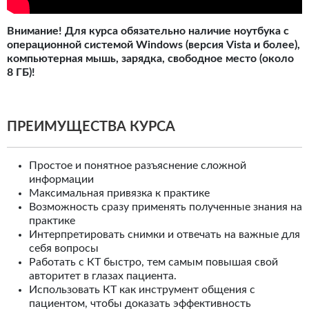
Внимание! Для курса обязательно наличие ноутбука с
операционной системой Windows (версия Vista и более),
компьютерная мышь, зарядка, свободное место (около
8 ГБ)!
ПРЕИМУЩЕСТВА КУРСА
Простое и понятное разъяснение сложной
информации
Максимальная привязка к практике
Возможность сразу применять полученные знания на
практике
Интерпретировать снимки и отвечать на важные для
себя вопросы
Работать с КТ быстро, тем самым повышая свой
авторитет в глазах пациента.
Использовать КТ как инструмент общения с
пациентом, чтобы доказать эффективность