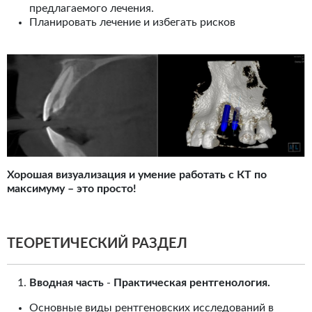
предлагаемого лечения.
Планировать лечение и избегать рисков
Хорошая визуализация и умение работать с КТ по
максимуму – это просто!
ТЕОРЕТИЧЕСКИЙ РАЗДЕЛ
Вводная часть
-
Практическая рентгенология.
Основные виды рентгеновских исследований в