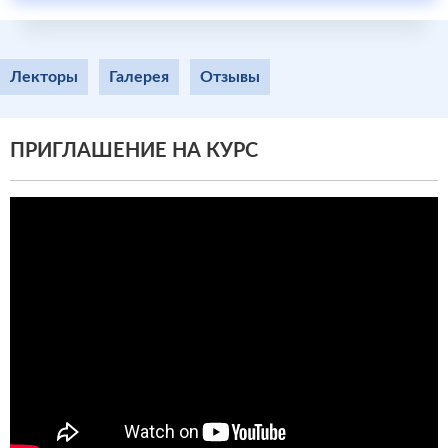
Лекторы
Галерея
Отзывы
ПРИГЛАШЕНИЕ НА КУРС