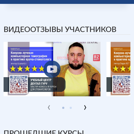
ВИДЕООТЗЫВЫ УЧАСТНИКОВ
‹
›
ПРОШЕДШИЕ КУРСЫ