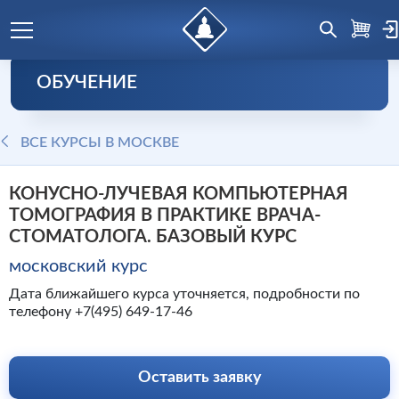
ОБУЧЕНИЕ
ВСЕ КУРСЫ В МОСКВЕ
КОНУСНО-ЛУЧЕВАЯ КОМПЬЮТЕРНАЯ
ТОМОГРАФИЯ В ПРАКТИКЕ ВРАЧА-
СТОМАТОЛОГА. БАЗОВЫЙ КУРС
московский курс
Дата ближайшего курса уточняется, подробности по
телефону +7(495) 649-17-46
Оставить заявку