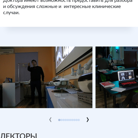
Доктора имеют возможность предоставить для разбора
и обсуждения сложные и интересные клинические
случаи.
‹
›
ЛЕКТОРЫ