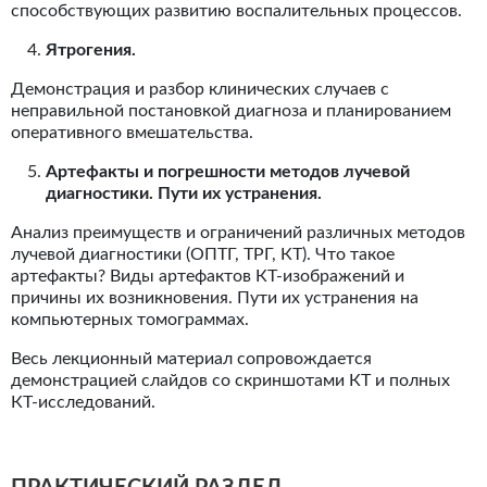
способствующих развитию воспалительных процессов.
Ятрогения.
Демонстрация и разбор клинических случаев с
неправильной постановкой диагноза и планированием
оперативного вмешательства.
Артефакты и погрешности методов лучевой
диагностики. Пути их устранения.
Анализ преимуществ и ограничений различных методов
лучевой диагностики (ОПТГ, ТРГ, КТ). Что такое
артефакты? Виды артефактов КТ-изображений и
причины их возникновения. Пути их устранения на
компьютерных томограммах.
Весь лекционный материал сопровождается
демонстрацией слайдов со скриншотами КТ и полных
КТ-исследований.