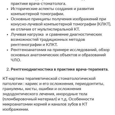
практике врача-стоматолога.
Исторические аспекты создания и развития
компьютерной томографии.
Основные принципы получения изображений при
конусно-лучевой компьютерной томографии (КЛКТ),
ее отличия от мультиспиральной КТ.
Лучевая нагрузка и сравнение диагностических
возможностей традиционных методов
рентгенографии и КЛКТ.
Рентгеноанатомия на примере исследований, обзор
основных анатомических объектов и образований
ЧЛО.
Рентгенодиагностика в практике врача-терапевта.
КТ-картина терапевтической стоматологической
патологии : кариес и его осложнения, периодонтиты,
гранулемы, кисты, ошибки и осложнения
эндодонтического лечения, инородные тела
(пломбировочный материал) и т.д. Особенности
микроанатомии корней и каналов зубов в КТ
изображении.