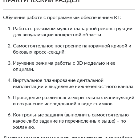
ПРАКТИЧЕСКИЙ РАЗДЕЛ
Обучение работе с программным обеспечением КТ:
Работа с режимом мультипланарной реконструкции
для визуализации конкретной области.
Самостоятельное построение панорамной кривой и
боковых кросс-секций;
Изучение режима работы с 3D моделью и ее
опциями.
Виртуальное планирование дентальной
имплантации и выделение нижнечелюстного канала.
Проведение различных измерительных манипуляций
и сохранение исследований в виде снимков.
Контрольные задания (выполнить самостоятельно
какое-либо задание из перечисленных выше) – по
желанию.