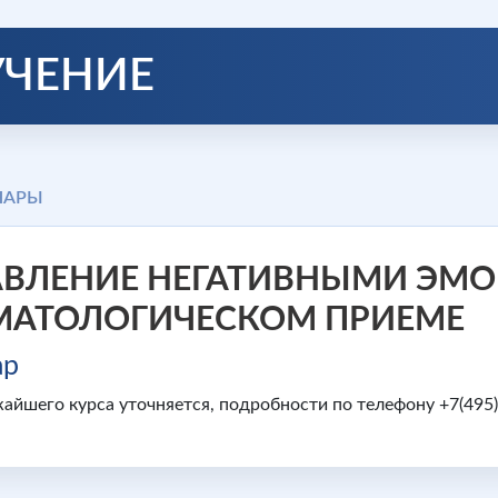
УЧЕНИЕ
НАРЫ
АВЛЕНИЕ НЕГАТИВНЫМИ ЭМ
МАТОЛОГИЧЕСКОМ ПРИЕМЕ
ар
айшего курса уточняется, подробности по телефону +7(495)