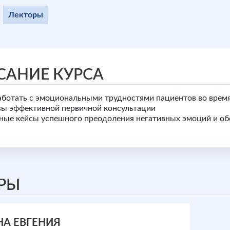
Лекторы
САНИЕ КУРСА
аботать с эмоциональными трудностями пациентов во врем
ы эффективной первичной консультации
ные кейсы успешного преодоления негативных эмоций и об
РЫ
НА ЕВГЕНИЯ