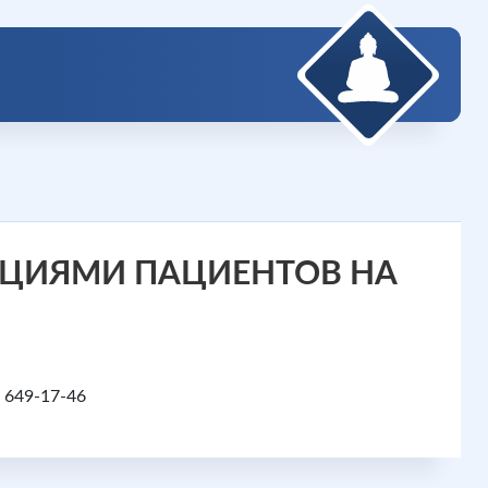
ОЦИЯМИ ПАЦИЕНТОВ НА
 649-17-46