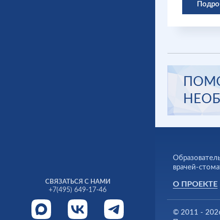
Подро
ПОМО
НЕОБ
Образователь
врачей-стома
СВЯЗАТЬСЯ С НАМИ
О ПРОЕКТЕ
+7(495) 649-17-46
© 2011 - 202