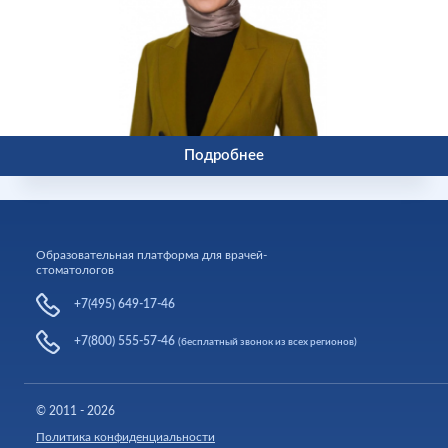
Подробнее
Образовательная платформа для врачей-
стоматологов
+7(495) 649-17-46
+7(800) 555-57-46
(бесплатный звонок из всех регионов)
© 2011 - 2026
Политика конфиденциальности