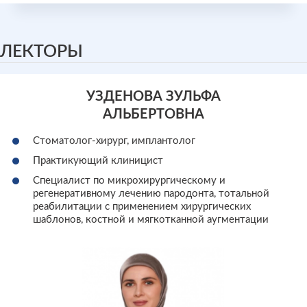
ЛЕКТОРЫ
УЗДЕНОВА ЗУЛЬФА
АЛЬБЕРТОВНА
Стоматолог-хирург, имплантолог
Практикующий клиницист
Специалист по микрохирургическому и
регенеративному лечению пародонта, тотальной
реабилитации с применением хирургических
шаблонов, костной и мягкотканной аугментации