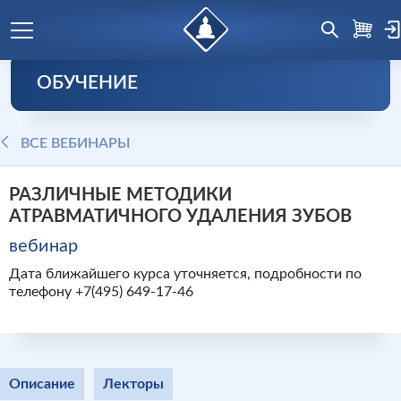
ОБУЧЕНИЕ
ВСЕ ВЕБИНАРЫ
РАЗЛИЧНЫЕ МЕТОДИКИ
АТРАВМАТИЧНОГО УДАЛЕНИЯ ЗУБОВ
вебинар
Дата ближайшего курса уточняется, подробности по
телефону +7(495) 649-17-46
Описание
Лекторы