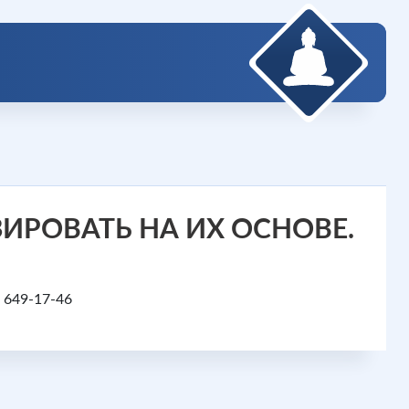
ИРОВАТЬ НА ИХ ОСНОВЕ.
 649-17-46