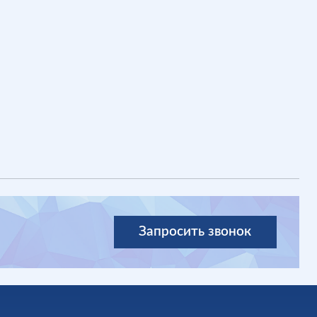
Запросить звонок