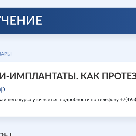
УЧЕНИЕ
НАРЫ
-ИМПЛАНТАТЫ. КАК ПРОТЕЗ
ар
айшего курса уточняется, подробности по телефону +7(495)