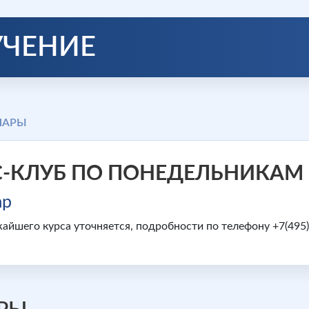
УЧЕНИЕ
НАРЫ
С-КЛУБ ПО ПОНЕДЕЛЬНИКАМ
ар
айшего курса уточняется, подробности по телефону +7(495)