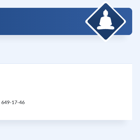
 649-17-46