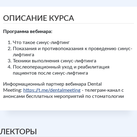
ОПИСАНИЕ КУРСА
Программа вебинара:
Что такое синус-лифтинг
Показания и противопоказания к проведению синус-
лифтинга
Техники выполнения синус-лифтинга
Послеоперационный уход и реабилитация
пациентов после синус-лифтинга
Информационный партнер вебинара Dental
Meeting:
https://t.me/dentalmeeting
- телеграм-канал с
анонсами бесплатных мероприятий по стоматологии
ЛЕКТОРЫ