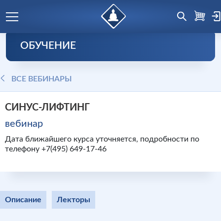
ОБУЧЕНИЕ
ВСЕ ВЕБИНАРЫ
СИНУС-ЛИФТИНГ
вебинар
Дата ближайшего курса уточняется, подробности по
телефону +7(495) 649-17-46
Описание
Лекторы