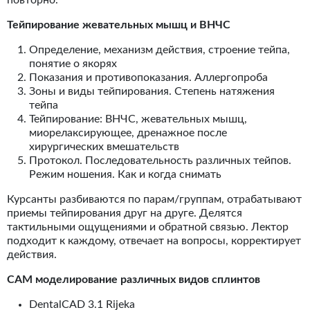
Тейпирование жевательных мышц и ВНЧС
Определение, механизм действия, строение тейпа,
понятие о якорях
Показания и противопоказания. Аллергопроба
Зоны и виды тейпирования. Степень натяжения
тейпа
Тейпирование: ВНЧС, жевательных мышц,
миорелаксирующее, дренажное после
хирургических вмешательств
Протокол. Последовательность различных тейпов.
Режим ношения. Как и когда снимать
Курсанты разбиваются по парам/группам, отрабатывают
приемы тейпирования друг на друге. Делятся
тактильными ощущениями и обратной связью. Лектор
подходит к каждому, отвечает на вопросы, корректирует
действия.
CAM моделирование различных видов сплинтов
DentalCAD 3.1 Rijeka