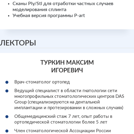
Сканы Ply/Stl для отработки частных случаев
моделирования сплинта
Учебная версия программы P-art
ЛЕКТОРЫ
ТУРКИН МАКСИМ
ИГОРЕВИЧ
Врач-стоматолог ортопед
Ведущий специалист в области гнатологии сети
многопрофильных стоматологических центров DAS
Group (специализируются на дентальной
имплантации и протезировании в сложных случаях)
Общемедицинский стаж 7 лет, опыт работы в
ортопедической стоматологии более 5 лет
Член стоматологической Ассоциации России