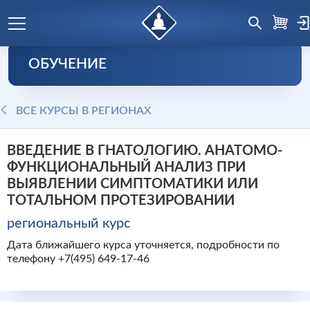
ОБУЧЕНИЕ
ВСЕ КУРСЫ В РЕГИОНАХ
ВВЕДЕНИЕ В ГНАТОЛОГИЮ. АНАТОМО-
ФУНКЦИОНАЛЬНЫЙ АНАЛИЗ ПРИ
ВЫЯВЛЕНИИ СИМПТОМАТИКИ ИЛИ
ТОТАЛЬНОМ ПРОТЕЗИРОВАНИИ
региональный курс
Дата ближайшего курса уточняется, подробности по
телефону +7(495) 649-17-46