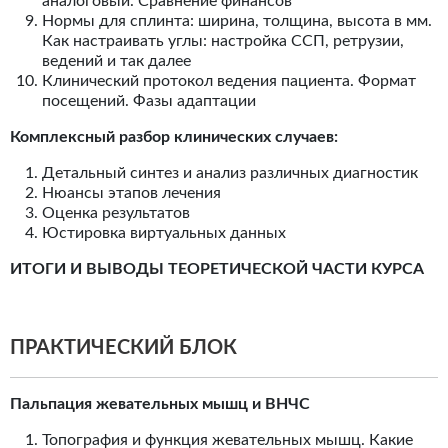
аналоговый. Сравнение финансов
Нормы для сплинта: ширина, толщина, высота в мм.
Как настраивать углы: настройка ССП, ретрузии,
ведений и так далее
Клинический протокол ведения пациента. Формат
посещений. Фазы адаптации
Комплексный разбор клинических случаев:
Детальный синтез и анализ различных диагностик
Нюансы этапов лечения
Оценка результатов
Юстировка виртуальных данных
ИТОГИ И ВЫВОДЫ ТЕОРЕТИЧЕСКОЙ ЧАСТИ КУРСА
ПРАКТИЧЕСКИЙ БЛОК
Пальпация жевательных мышц и ВНЧС
Топография и функция жевательных мышц. Какие