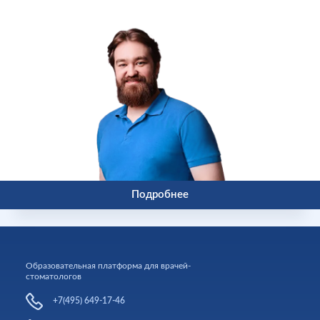
Подробнее
Образовательная платформа для врачей-
стоматологов
+7(495) 649-17-46