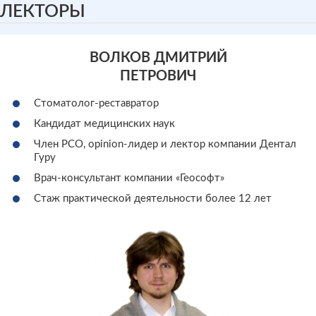
ЛЕКТОРЫ
ВОЛКОВ ДМИТРИЙ
ПЕТРОВИЧ
Стоматолог-реставратор
Кандидат медицинских наук
Член РСО, оpinion-лидер и лектор компании Дентал
Гуру
Врач-консультант компании «Геософт»
Стаж практической деятельности более 12 лет