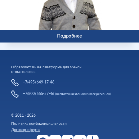
Подробнее
Образовательная платформа для врачей-
стоматологов
+7(495) 649-17-46
+7(800) 555-57-46
(бесплатный звонок из всех регионов)
© 2011 - 2026
Политика конфиденциальности
Договор-оферта