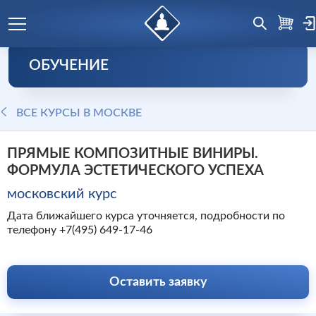
ОБУЧЕНИЕ
ВСЕ КУРСЫ В МОСКВЕ
ПРЯМЫЕ КОМПОЗИТНЫЕ ВИНИРЫ.
ФОРМУЛА ЭСТЕТИЧЕСКОГО УСПЕХА
московский курс
Дата ближайшего курса уточняется, подробности по
телефону +7(495) 649-17-46
Оставить заявку