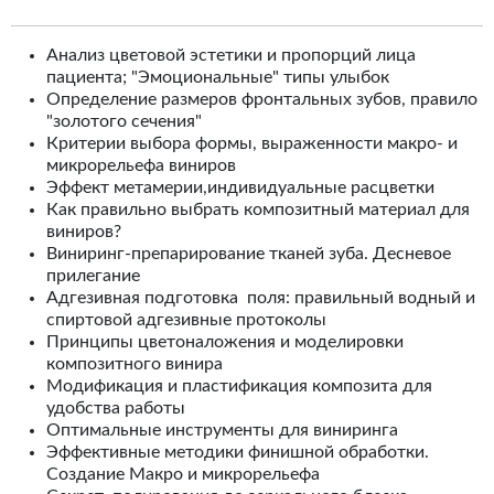
Анализ цветовой эстетики и пропорций лица
пациента; "Эмоциональные" типы улыбок
Определение размеров фронтальных зубов, правило
"золотого сечения"
Критерии выбора формы, выраженности макро- и
микрорельефа виниров
Эффект метамерии,индивидуальные расцветки
Как правильно выбрать композитный материал для
виниров?
Виниринг-препарирование тканей зуба. Десневое
прилегание
Адгезивная подготовка поля: правильный водный и
спиртовой адгезивные протоколы
Принципы цветоналожения и моделировки
композитного винира
Модификация и пластификация композита для
удобства работы
Оптимальные инструменты для виниринга
Эффективные методики финишной обработки.
Создание Макро и микрорельефа