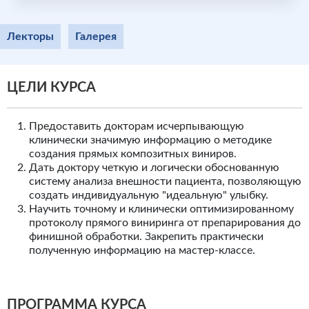
Лекторы
Галерея
ЦЕЛИ КУРСА
Предоставить докторам исчерпывающую
клинически значимую информацию о методике
создания прямых композитных виниров.
Дать доктору четкую и логически обоснованную
систему анализа внешности пациента, позволяющую
создать индивидуальную "идеальную" улыбку.
Научить точному и клинически оптимизированному
протоколу прямого виниринга от препарирования до
финишной обработки. Закрепить практически
полученную информацию на мастер-классе.
ПРОГРАММА КУРСА