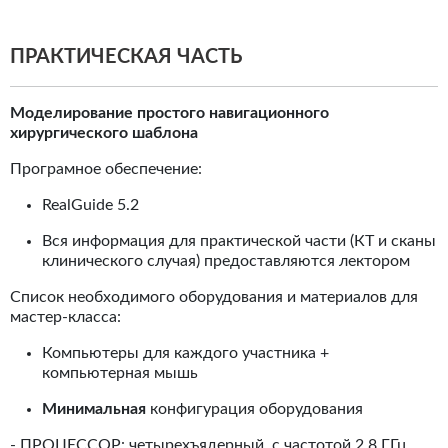
ПРАКТИЧЕСКАЯ ЧАСТЬ
Моделирование простого навигационного
хирургического шаблона
Програмное обеспечение:
RealGuide 5.2
Вся информация для практической части (КТ и сканы
клинического случая) предоставляются лектором
Список необходимого оборудования и материалов для
мастер-класса:
Компьютеры для каждого участника +
компьютерная мышь
Минимальная
конфигурация оборудования
- ПРОЦЕССОР: четырехъядерный, с частотой 2,8 ГГц