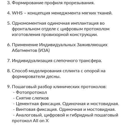
Формирование профиля прорезывания.
WHS – концепция менеджмента мягких тканей.
Одномоментная одиночная имплантация во
фронтальном отделе с цифровым протоколом
изготовления провизорной конструкции.
Применение Индивидуальных Заживляющих
Абатментов (ИЗА)
Индивидуализация слепочного трансфера.
Способ моделирования сплинта с опорой на
формирователи десны.
Пошаговый разбор клинических протоколов:
- Фотопротокол
- Снятие слепков
- Цементная фиксация. Одиночная и мостовидная.
- Винтовая фиксация. Одиночная и мостовидная.
- Аналоговый, цифровой и гибридный пошаговый
протокол All on X