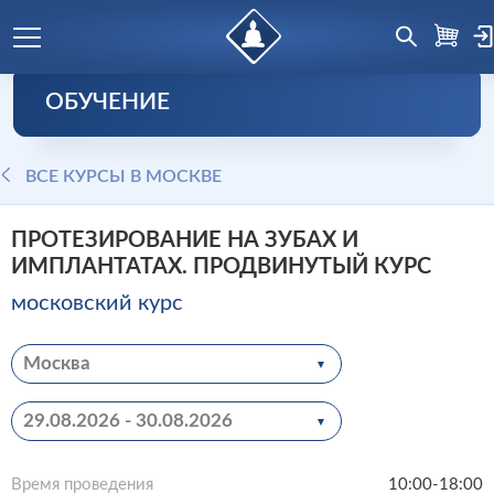
ОБУЧЕНИЕ
ВСЕ КУРСЫ В МОСКВЕ
ПРОТЕЗИРОВАНИЕ НА ЗУБАХ И
ИМПЛАНТАТАХ. ПРОДВИНУТЫЙ КУРС
московский курс
Москва
29.08.2026 - 30.08.2026
Время проведения
10:00-18:00