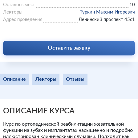
Осталось мест
10
Лекторы
Туркин Максим Игоревич
Адрес проведения
Ленинский проспект 45с1
Оставить заявку
Описание
Лекторы
Отзывы
ОПИСАНИЕ КУРСА
Курс по ортопедической реабилитации жевательной
функции на зубах и имплантатах насыщенно и подробно
иллюстрирован клиническими случаями. Подходит как