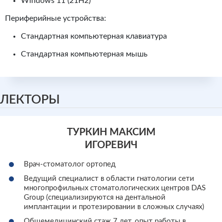
Windows 11 (21H2)
Периферийные устройства:
Стандартная компьютерная клавиатура
Стандартная компьютерная мышь
ЛЕКТОРЫ
ТУРКИН МАКСИМ
ИГОРЕВИЧ
Врач-стоматолог ортопед
Ведущий специалист в области гнатологии сети
многопрофильных стоматологических центров DAS
Group (специализируются на дентальной
имплантации и протезировании в сложных случаях)
Общемедицинский стаж 7 лет, опыт работы в