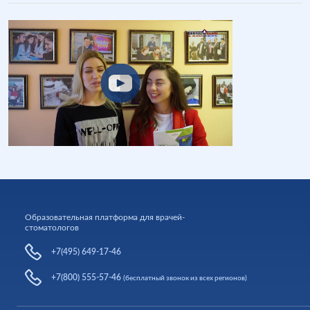
Образовательная платформа для врачей-
стоматологов
+7(495) 649-17-46
+7(800) 555-57-46
(бесплатный звонок из всех регионов)