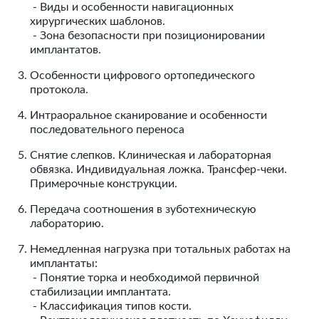
- Виды и особенности навигационных
хирургических шаблонов.
- Зона безопасности при позиционировании
имплантатов.
Особенности цифрового ортопедического
протокола.
Интраоральное сканирование и особенности
последовательного переноса
Снятие слепков. Клиническая и лабораторная
обвязка. Индивидуальная ложка. Трансфер-чеки.
Примерочные конструкции.
Передача соотношения в зуботехническую
лабораторию.
Немедленная нагрузка при тотальных работах на
имплантаты:
- Понятие торка и необходимой первичной
стабилизации имплантата.
- Классификация типов кости.