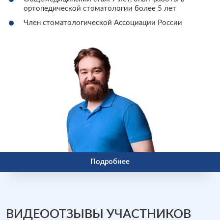
ортопедической стоматологии более 5 лет
Член стоматологической Ассоциации России
Подробнее
ВИДЕООТЗЫВЫ УЧАСТНИКОВ