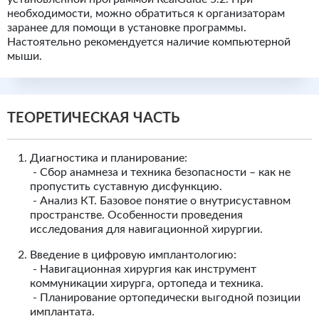
необходимости, можно обратиться к организаторам
заранее для помощи в установке программы.
Настоятельно рекомендуется наличие компьютерной
мыши.
ТЕОРЕТИЧЕСКАЯ ЧАСТЬ
Диагностика и планирование:
- Сбор анамнеза и техника безопасности – как не
пропустить суставную дисфункцию.
- Анализ КТ. Базовое понятие о внутрисуставном
пространстве. Особенности проведения
исследования для навигационной хирургии.
Введение в цифровую имплантологию:
- Навигационная хирургия как инструмент
коммуникации хирурга, ортопеда и техника.
- Планирование ортопедически выгодной позиции
имплантата.