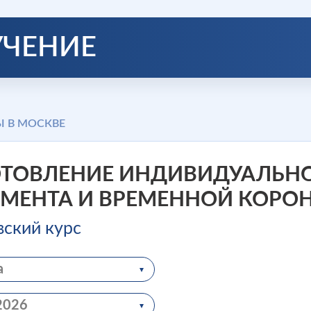
УЧЕНИЕ
Ы В МОСКВЕ
ОТОВЛЕНИЕ ИНДИВИДУАЛЬН
МЕНТА И ВРЕМЕННОЙ КОРОН
вский курс
а
2026