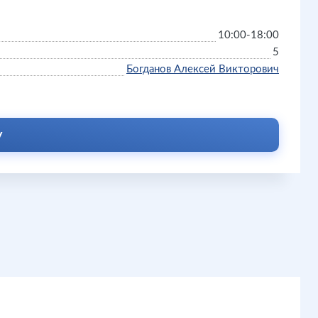
10:00-18:00
5
Богданов Алексей Викторович
у