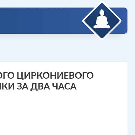
ОГО ЦИРКОНИЕВОГО
КИ ЗА ДВА ЧАСА