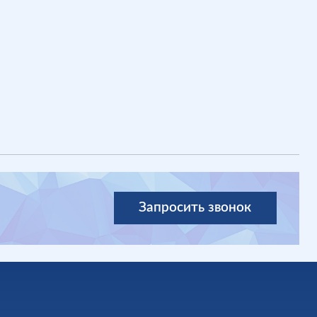
Запросить звонок