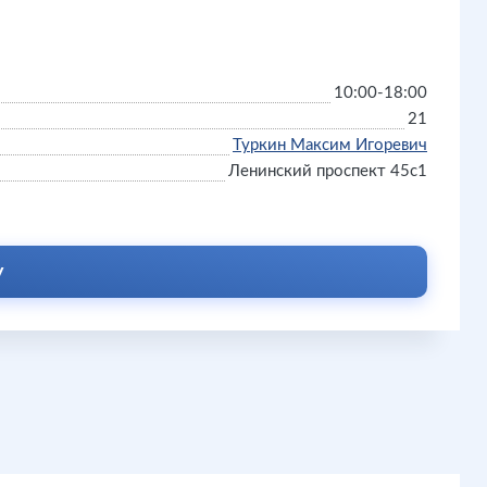
10:00-18:00
21
Туркин Максим Игоревич
Ленинский проспект 45с1
у