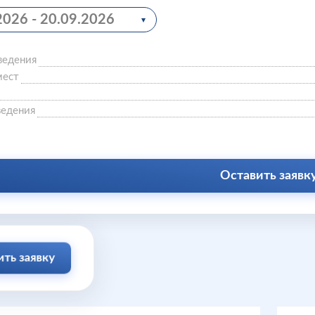
2026 - 20.09.2026
ведения
мест
ведения
Оставить заявк
ть заявку