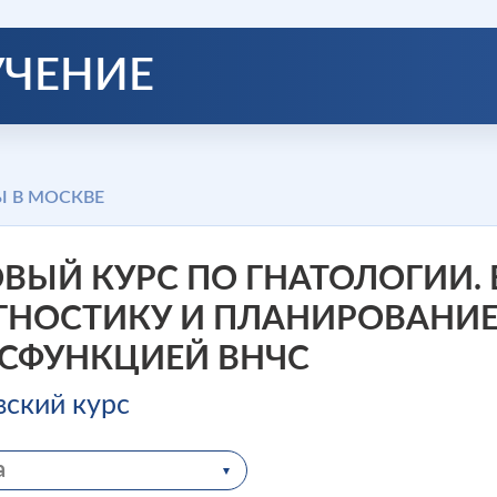
УЧЕНИЕ
Ы В МОСКВЕ
ВЫЙ КУРС ПО ГНАТОЛОГИИ. 
ГНОСТИКУ И ПЛАНИРОВАНИЕ
ИСФУНКЦИЕЙ ВНЧС
вский курс
а