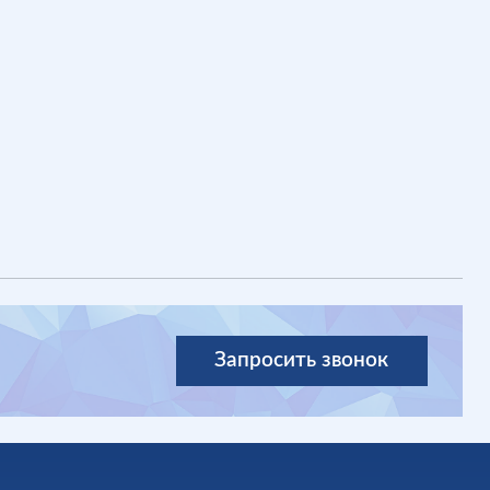
Запросить звонок