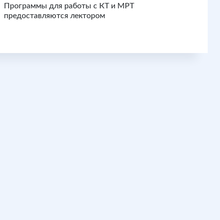
Программы для работы с КТ и МРТ
предоставляются лектором