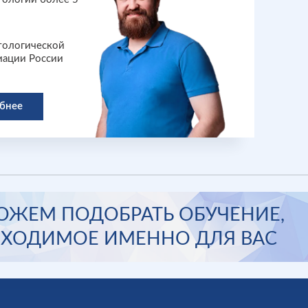
тологической
иации России
бнее
ЖЕМ ПОДОБРАТЬ ОБУЧЕНИЕ,
ХОДИМОЕ ИМЕННО ДЛЯ ВАС