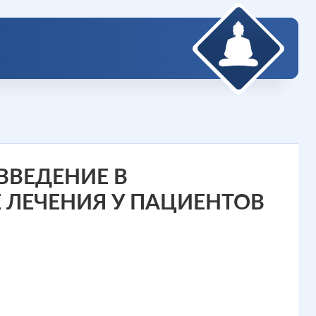
ВВЕДЕНИЕ В
 ЛЕЧЕНИЯ У ПАЦИЕНТОВ